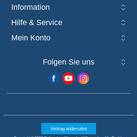
Information
Hilfe & Service
Mein Konto
Folgen Sie uns
Vertrag widerrufen