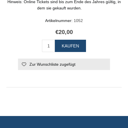
Hinweis: Online Tickets sind bis zum Ende des Jahres gültig, in
dem sie gekauft wurden.
Artikelnummer:
1052
€20,00
KAUFEN
Zur Wunschliste zugefügt