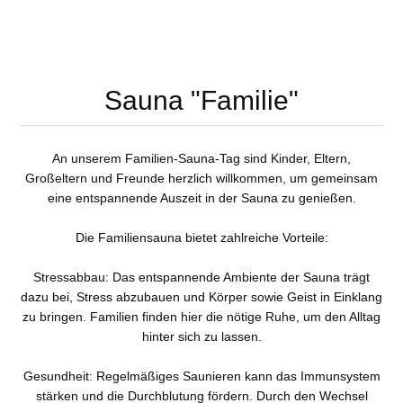
Sauna "Familie"
An unserem Familien-Sauna-Tag sind Kinder, Eltern,
Großeltern und Freunde herzlich willkommen, um gemeinsam
eine entspannende Auszeit in der Sauna zu genießen.
Die Familiensauna bietet zahlreiche Vorteile:
Stressabbau: Das entspannende Ambiente der Sauna trägt
dazu bei, Stress abzubauen und Körper sowie Geist in Einklang
zu bringen. Familien finden hier die nötige Ruhe, um den Alltag
hinter sich zu lassen.
Gesundheit: Regelmäßiges Saunieren kann das Immunsystem
stärken und die Durchblutung fördern. Durch den Wechsel