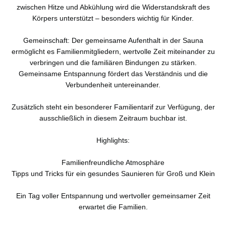
zwischen Hitze und Abkühlung wird die Widerstandskraft des
Körpers unterstützt – besonders wichtig für Kinder.
Gemeinschaft: Der gemeinsame Aufenthalt in der Sauna
ermöglicht es Familienmitgliedern, wertvolle Zeit miteinander zu
verbringen und die familiären Bindungen zu stärken.
Gemeinsame Entspannung fördert das Verständnis und die
Verbundenheit untereinander.
Zusätzlich steht ein besonderer Familientarif zur Verfügung, der
ausschließlich in diesem Zeitraum buchbar ist.
Highlights:
Familienfreundliche Atmosphäre
Tipps und Tricks für ein gesundes Saunieren für Groß und Klein
Ein Tag voller Entspannung und wertvoller gemeinsamer Zeit
erwartet die Familien.