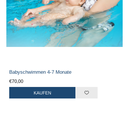
Babyschwimmen 4-7 Monate
€70,00
KAUFEN