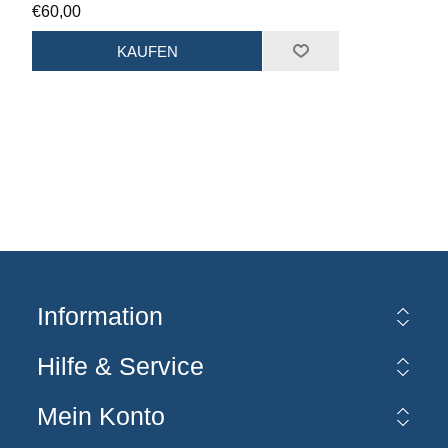
€60,00
KAUFEN
Information
Hilfe & Service
Mein Konto