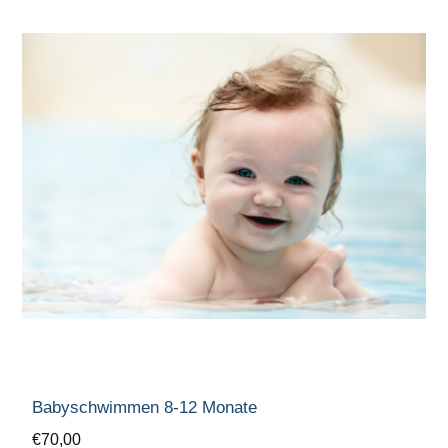
Babyschwimmen 8-12 Monate
€70,00