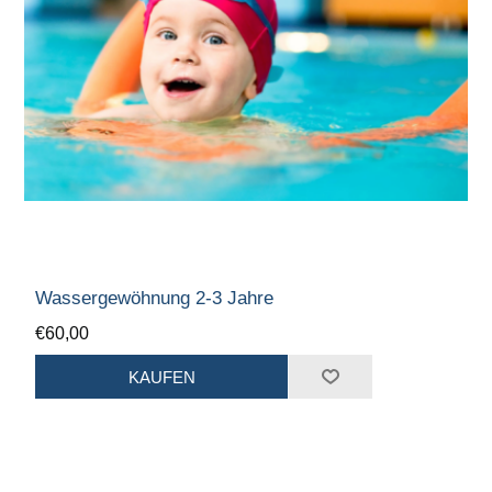
Wassergewöhnung 2-3 Jahre
€60,00
KAUFEN