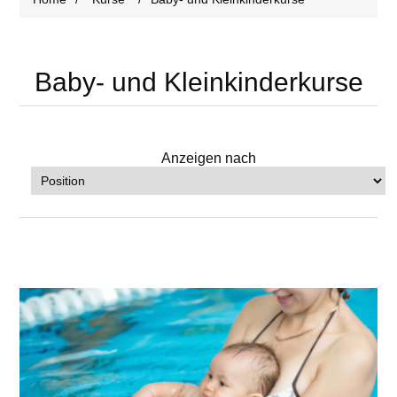
Baby- und Kleinkinderkurse
Anzeigen nach