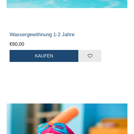
Wassergewöhnung 1-2 Jahre
€60,00
KAUFEN