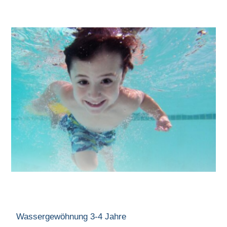
Wassergewöhnung 3-4 Jahre