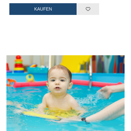
KAUFEN