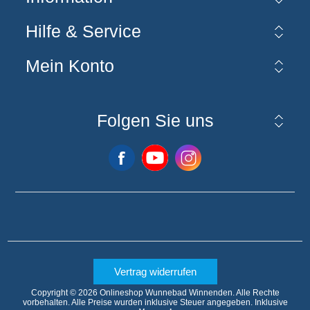
Hilfe & Service
Mein Konto
Folgen Sie uns
Vertrag widerrufen
Copyright © 2026 Onlineshop Wunnebad Winnenden. Alle Rechte
vorbehalten.
Alle Preise wurden inklusive Steuer angegeben. Inklusive