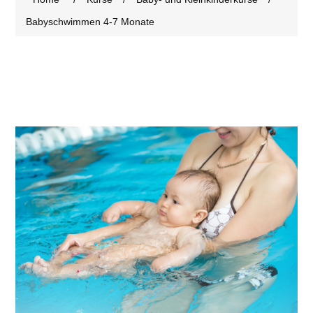
Babyschwimmen 4-7 Monate