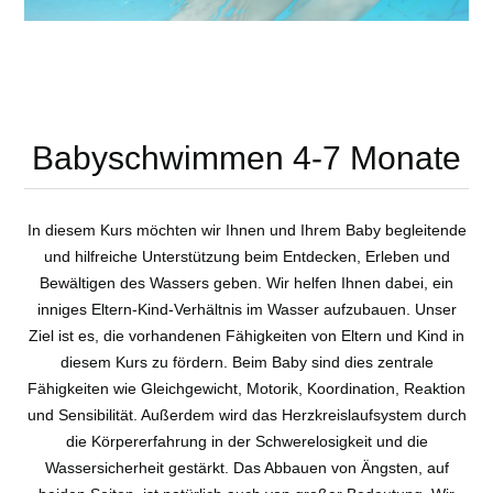
Babyschwimmen 4-7 Monate
In diesem Kurs möchten wir Ihnen und Ihrem Baby begleitende
und hilfreiche Unterstützung beim Entdecken, Erleben und
Bewältigen des Wassers geben. Wir helfen Ihnen dabei, ein
inniges Eltern-Kind-Verhältnis im Wasser aufzubauen. Unser
Ziel ist es, die vorhandenen Fähigkeiten von Eltern und Kind in
diesem Kurs zu fördern. Beim Baby sind dies zentrale
Fähigkeiten wie Gleichgewicht, Motorik, Koordination, Reaktion
und Sensibilität. Außerdem wird das Herzkreislaufsystem durch
die Körpererfahrung in der Schwerelosigkeit und die
Wassersicherheit gestärkt. Das Abbauen von Ängsten, auf