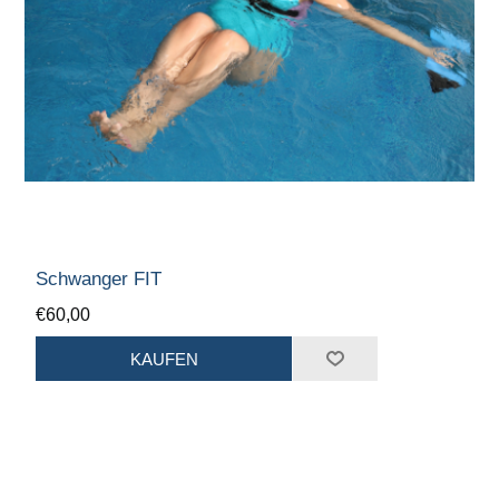
Schwanger FIT
€60,00
KAUFEN