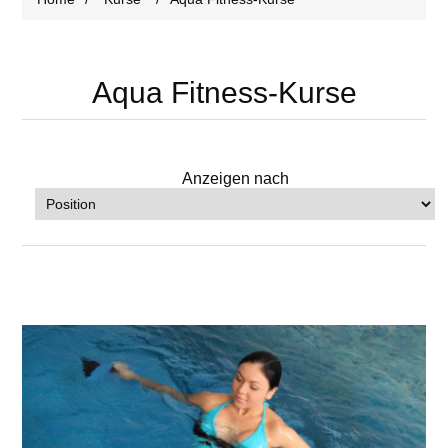
Aqua Fitness-Kurse
Anzeigen nach