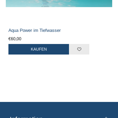
Aqua Power im Tiefwasser
€60,00
KAUFEN