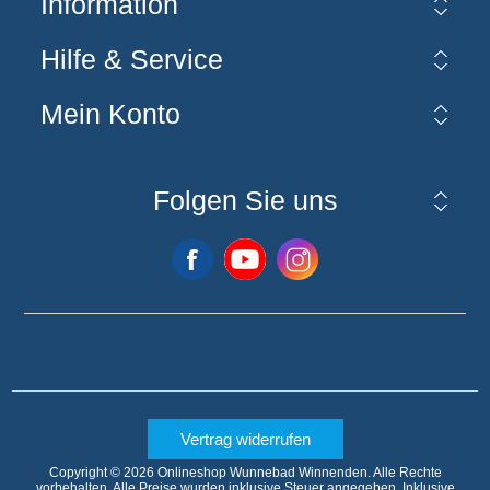
Information
Hilfe & Service
Mein Konto
Folgen Sie uns
Vertrag widerrufen
Copyright © 2026 Onlineshop Wunnebad Winnenden. Alle Rechte
vorbehalten.
Alle Preise wurden inklusive Steuer angegeben. Inklusive