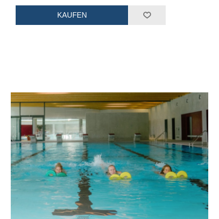
KAUFEN