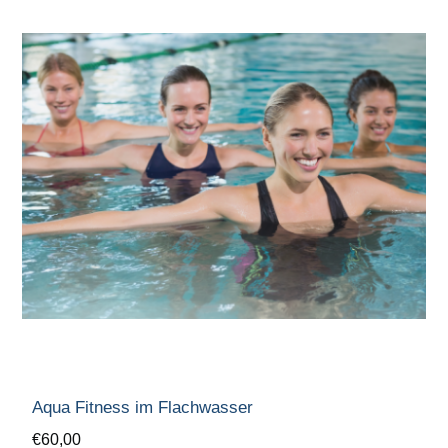
Aqua Fitness im Flachwasser
€60,00